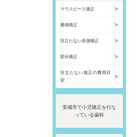
マウスピース矯正
裏側矯正
目立たない表側矯正
部分矯正
目立たない矯正の費用目
安
安城市で小児矯正を行な
っている歯科