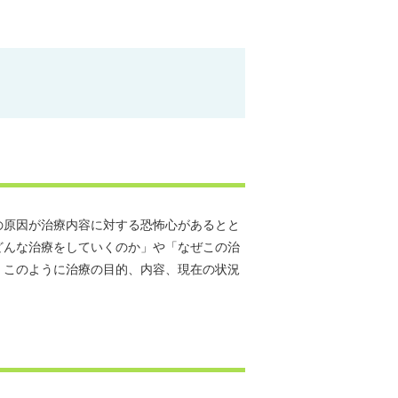
の原因が治療内容に対する恐怖心があるとと
どんな治療をしていくのか」や「なぜこの治
。このように治療の目的、内容、現在の状況
。