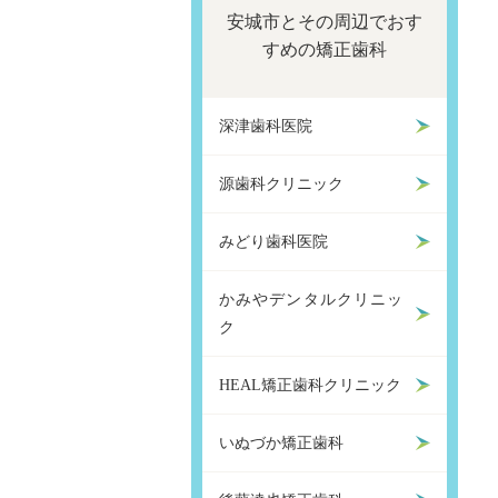
安城市とその周辺でおす
すめの矯正歯科
深津歯科医院
源歯科クリニック
みどり歯科医院
かみやデンタルクリニッ
ク
HEAL矯正歯科クリニック
いぬづか矯正歯科