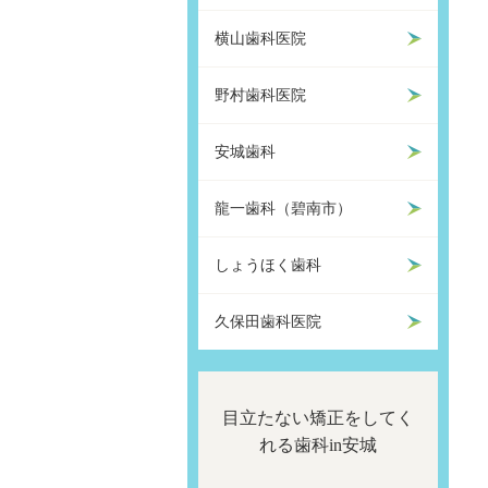
横山歯科医院
野村歯科医院
安城歯科
龍一歯科（碧南市）
しょうほく歯科
久保田歯科医院
目立たない矯正をしてく
れる歯科in安城