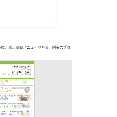
特徴、矯正治療メニューや料金、院長のプロ