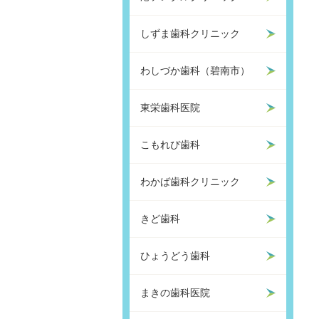
しずま歯科クリニック
わしづか歯科（碧南市）
東栄歯科医院
こもれび歯科
わかば歯科クリニック
きど歯科
ひょうどう歯科
まきの歯科医院