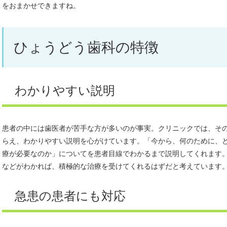
をおまかせできますね。
ひょうどう歯科の特徴
わかりやすい説明
患者の中には歯医者が苦手な方が多いのが事実。クリニックでは、そ
らえ、わかりやすい説明を心がけています。「今から、何のために、
療が必要なのか」についてを患者目線でわかるまで説明してくれます
などがわかれば、積極的な治療を受けてくれるはずだと考えています
急患の患者にも対応