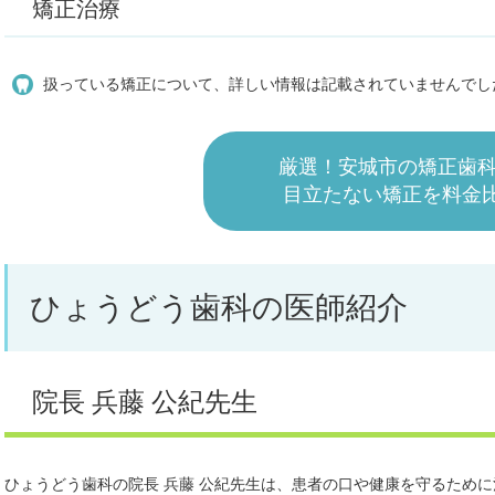
矯正治療
扱っている矯正について、詳しい情報は記載されていませんでし
厳選！安城市の矯正歯科
目立たない矯正を料金
ひょうどう歯科の医師紹介
院長 兵藤 公紀先生
ひょうどう歯科の院長 兵藤 公紀先生は、患者の口や健康を守るため