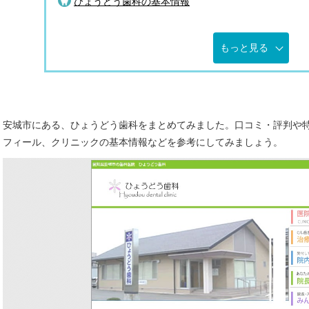
ひょうどう歯科の基本情報
もっと見る
安城市にある、ひょうどう歯科をまとめてみました。口コミ・評判や
フィール、クリニックの基本情報などを参考にしてみましょう。