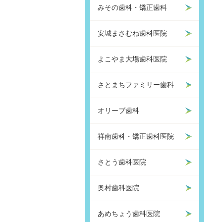
みその歯科・矯正歯科
安城まさむね歯科医院
よこやま大場歯科医院
さとまちファミリー歯科
オリーブ歯科
祥南歯科・矯正歯科医院
さとう歯科医院
奥村歯科医院
あめちょう歯科医院