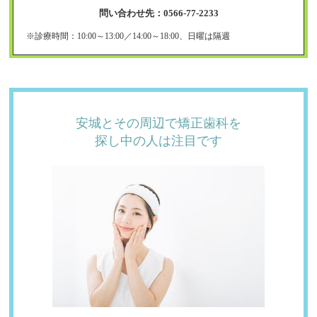
問い合わせ先：0566-77-2233
※診療時間：10:00～13:00／14:00～18:00、日曜は隔週
安城とその周辺で
矯正歯科を
探し中の
人は注目です