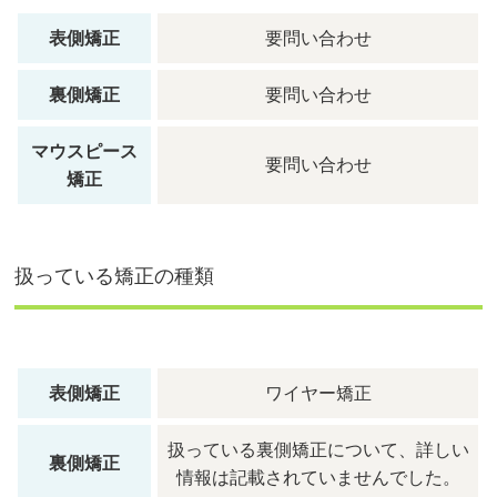
表側矯正
要問い合わせ
裏側矯正
要問い合わせ
マウスピース
要問い合わせ
矯正
扱っている矯正の種類
表側矯正
ワイヤー矯正
扱っている裏側矯正について、詳しい
裏側矯正
情報は記載されていませんでした。