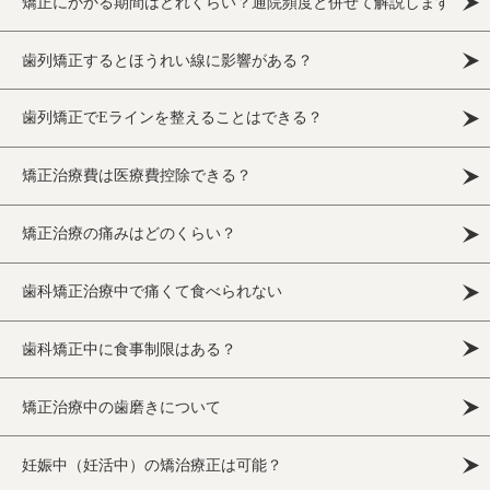
矯正にかかる期間はどれくらい？通院頻度と併せて解説します
歯列矯正するとほうれい線に影響がある？
歯列矯正でEラインを整えることはできる？
矯正治療費は医療費控除できる？
矯正治療の痛みはどのくらい？
歯科矯正治療中で痛くて食べられない
歯科矯正中に食事制限はある？
矯正治療中の歯磨きについて
妊娠中（妊活中）の矯治療正は可能？