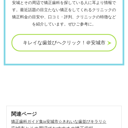
安城とその周辺で矯正歯科を探している人に耳より情報で
す。最近話題の目立たない矯正をしてくれるクリニックの
矯正料金の目安や、口コミ・評判、クリニックの特徴など
を紹介しています。ぜひご参考に。
キレイな
歯並びへ
クリック！
＠安城市
関連ページ
矯正歯科ガイド集in安城市☆きれいな歯並びキラリ☆