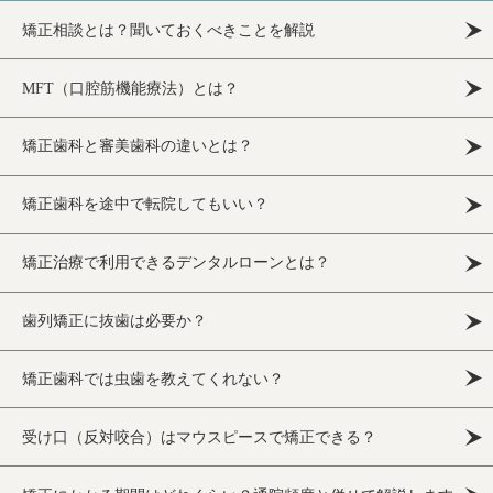
矯正相談とは？聞いておくべきことを解説
MFT（口腔筋機能療法）とは？
矯正歯科と審美歯科の違いとは？
矯正歯科を途中で転院してもいい？
矯正治療で利用できるデンタルローンとは？
歯列矯正に抜歯は必要か？
矯正歯科では虫歯を教えてくれない？
受け口（反対咬合）はマウスピースで矯正できる？