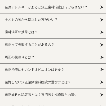
金属アレルギーがあると矯正歯科治療はうけられない？
子どもの頃から矯正した方がいい？
歯科矯正の効果とは？
矯正って失敗することがあるの？
矯正の後戻りとは？
矯正治療にセカンドオピニオンは必要？
後悔しない矯正治療歯科医院の選び方とは？
矯正歯科の認定医とは？専門医や指導医との違い