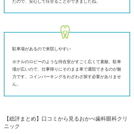
たので、安心して任せることができましたね。
駐車場があるので来院しやすい
ホテルのロビーのような待合室がすごく広くて素敵。駐車
場が広いので、仕事帰りにそのまま車で通院できるのが魅
力です。コインパーキングをわざわざ探す必要がありませ
ん。
【総評まとめ】口コミから見るおかべ歯科眼科クリ
ニック