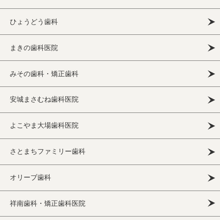
ひょうどう歯科
まきの歯科医院
みその歯科・矯正歯科
安城まさむね歯科医院
よこやま大場歯科医院
さとまちファミリー歯科
オリーブ歯科
祥南歯科・矯正歯科医院