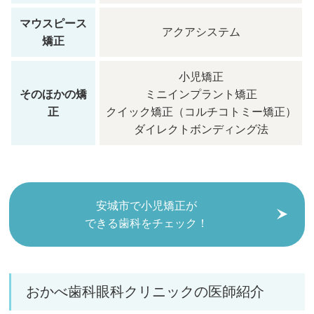
マウスピース
アクアシステム
矯正
小児矯正
そのほかの矯
ミニインプラント矯正
正
クイック矯正（コルチコトミー矯正）
ダイレクトボンディング法
安城市で小児矯正が
できる歯科をチェック！
おかべ歯科眼科クリニックの医師紹介