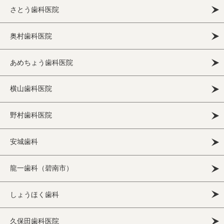
さとう歯科医院
奥村歯科医院
あめちょう歯科医院
横山歯科医院
野村歯科医院
安城歯科
龍一歯科（碧南市）
しょうほく歯科
久保田歯科医院