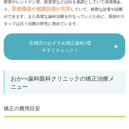
察室やレントゲン室、処置室などは白を基調としていて清潔感あ
医療機器や滅菌設備が充実
り。
していて、精密な診査や診断
ができます。また高度な歯科治療を行なっていくために、医師やス
タッフは日々治療の研究に努めています。
安城市のおすすめ矯正歯科3選
今すぐチェック！
おかべ歯科眼科クリニックの矯正治療メ
ニュー
矯正の費用目安