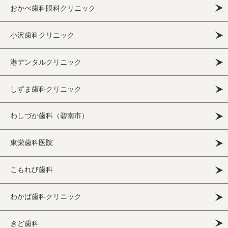
おかべ歯科眼科クリニック
小沢歯科クリニック
港デンタルクリニック
しずま歯科クリニック
わしづか歯科（碧南市）
東栄歯科医院
こもれび歯科
わかば歯科クリニック
きど歯科