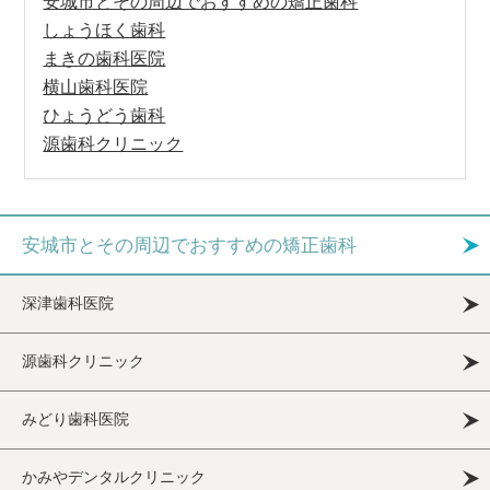
安城市とその周辺でおすすめの矯正歯科
しょうほく歯科
まきの歯科医院
横山歯科医院
ひょうどう歯科
源歯科クリニック
安城市とその周辺でおすすめの矯正歯科
深津歯科医院
源歯科クリニック
みどり歯科医院
かみやデンタルクリニック