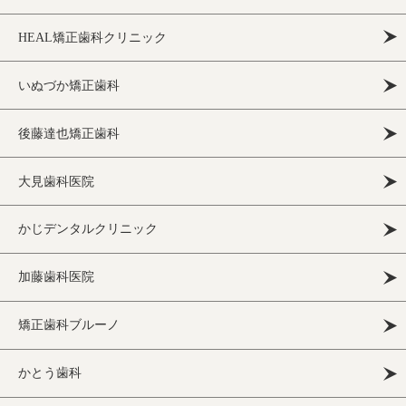
HEAL矯正歯科クリニック
いぬづか矯正歯科
後藤達也矯正歯科
大見歯科医院
かじデンタルクリニック
加藤歯科医院
矯正歯科ブルーノ
かとう歯科