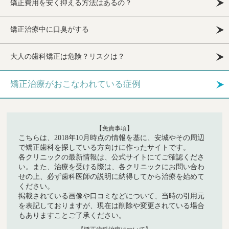
矯正費用を安く抑える方法はあるの？
矯正治療中に口臭がする
大人の歯科矯正は危険？リスクは？
矯正治療がおこなわれている症例
【免責事項】
こちらは、2018年10月時点の情報を基に、安城やその周辺
で矯正歯科を探している方向けに作ったサイトです。
各クリニックの最新情報は、公式サイトにてご確認くださ
い。また、治療を受ける際は、各クリニックにお問い合わ
せの上、必ず歯科医師の説明に納得してから治療を始めて
ください。
掲載されている画像や口コミなどについて、当時の引用元
を表記しておりますが、現在は削除や変更されている場合
もありますことご了承ください。