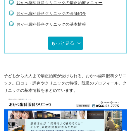
おかべ歯科眼科クリニックの矯正治療メニュー
おかべ歯科眼科クリニックの医師紹介
おかべ歯科眼科クリニックの基本情報
もっと見る
子どもから大人まで矯正治療が受けられる、おかべ歯科眼科クリニ
ック。口コミ・評判やクリニックの特徴、院長のプロフィール、ク
リニックの基本情報をまとめています。