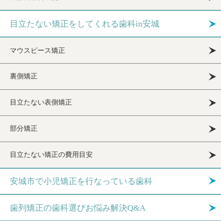
目立たない矯正をしてくれる歯科in安城
マウスピース矯正
裏側矯正
目立たない表側矯正
部分矯正
目立たない矯正の費用目安
安城市で小児矯正を行なっている歯科
歯列矯正の歯科選びお悩み解決Q&A