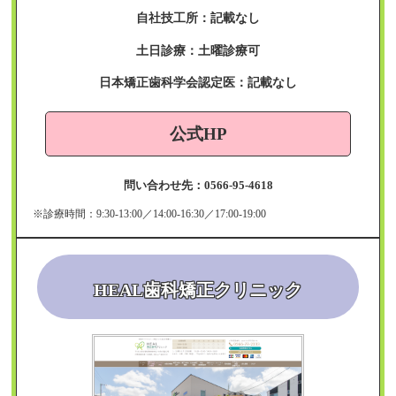
自社技工所：記載なし
土日診療：土曜診療可
日本矯正歯科学会認定医：記載なし
公式HP
問い合わせ先：0566-95-4618
※診療時間：9:30-13:00／14:00-16:30／17:00-19:00
HEAL歯科矯正クリニック