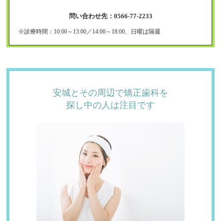
問い合わせ先：0566-77-2233
※診療時間：10:00～13:00／14:00～18:00、日曜は隔週
安城とその周辺で
矯正歯科を
探し中の
人は注目です