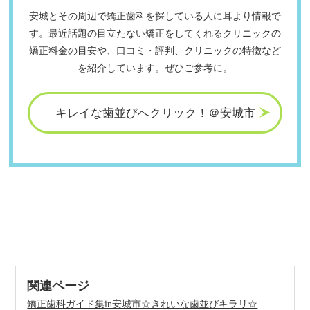
安城とその周辺で矯正歯科を探している人に耳より情報で
す。最近話題の目立たない矯正をしてくれるクリニックの
矯正料金の目安や、口コミ・評判、クリニックの特徴など
を紹介しています。ぜひご参考に。
キレイな
歯並びへ
クリック！
＠安城市
関連ページ
矯正歯科ガイド集in安城市☆きれいな歯並びキラリ☆