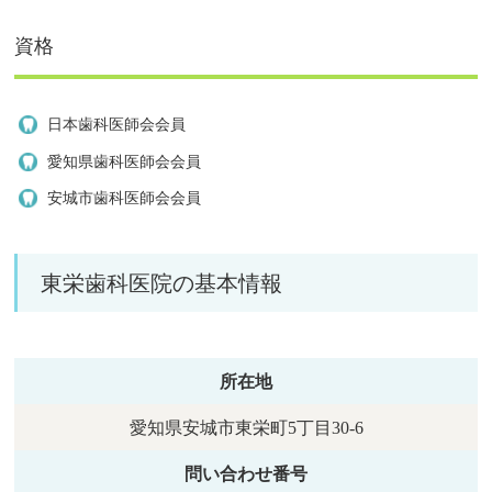
資格
日本歯科医師会会員
愛知県歯科医師会会員
安城市歯科医師会会員
東栄歯科医院の基本情報
所在地
愛知県安城市東栄町5丁目30-6
問い合わせ番号