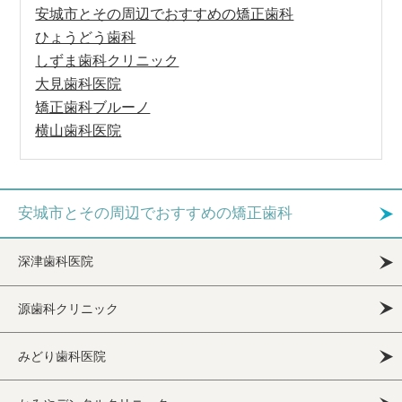
安城市とその周辺でおすすめの矯正歯科
ひょうどう歯科
しずま歯科クリニック
大見歯科医院
矯正歯科ブルーノ
横山歯科医院
安城市とその周辺でおすすめの矯正歯科
深津歯科医院
源歯科クリニック
みどり歯科医院