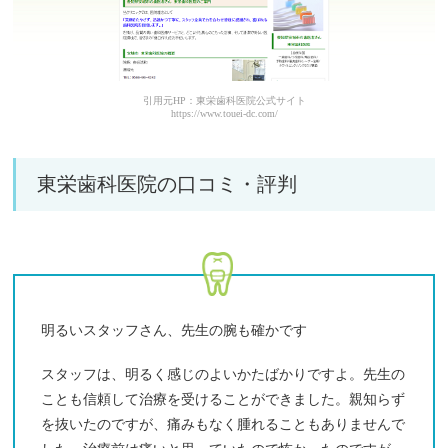
引用元HP：東栄歯科医院公式サイト
https://www.touei-dc.com/
東栄歯科医院の口コミ・評判
明るいスタッフさん、先生の腕も確かです
スタッフは、明るく感じのよいかたばかりですよ。先生の
ことも信頼して治療を受けることができました。親知らず
を抜いたのですが、痛みもなく腫れることもありませんで