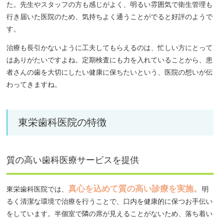
た。先生やスタッフの方も感じがよく、明るい雰囲気で衛生管理も
行き届いた医院のため、気持ちよく通うことがでると好評のようで
す。
治療も長引かないように工夫してもらえるのは、忙しい方にとって
はありがたいですよね。定期検査にも力を入れていることから、患
者さんの歯を大切にしたい健康に保ちたいという、医院の想いが伝
わってきますね。
東栄歯科医院の特徴
質の高い歯科医療サービスを提供
真心を込めて質の高い診療を実施。
東栄歯科医院では、
明
るく清潔な環境で治療を行うことで、口内を健康的に保つお手伝い
をしています。半個室で隣の席が見えることがないため、落ち着い