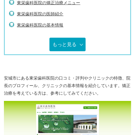
東栄歯科医院の矯正治療メニュー
東栄歯科医院の医師紹介
東栄歯科医院の基本情報
もっと見る
安城市にある東栄歯科医院の口コミ・評判やクリニックの特徴、院
長のプロフィール、クリニックの基本情報を紹介しています。矯正
治療を考えている方は、参考にしてみてください。