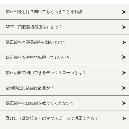
矯正相談とは？聞いておくべきことを解説
MFT（口腔筋機能療法）とは？
矯正歯科と審美歯科の違いとは？
矯正歯科を途中で転院してもいい？
矯正治療で利用できるデンタルローンとは？
歯列矯正に抜歯は必要か？
矯正歯科では虫歯を教えてくれない？
受け口（反対咬合）はマウスピースで矯正できる？