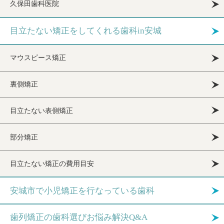
久保田歯科医院
目立たない矯正をしてくれる歯科in安城
マウスピース矯正
裏側矯正
目立たない表側矯正
部分矯正
目立たない矯正の費用目安
安城市で小児矯正を行なっている歯科
歯列矯正の歯科選びお悩み解決Q&A