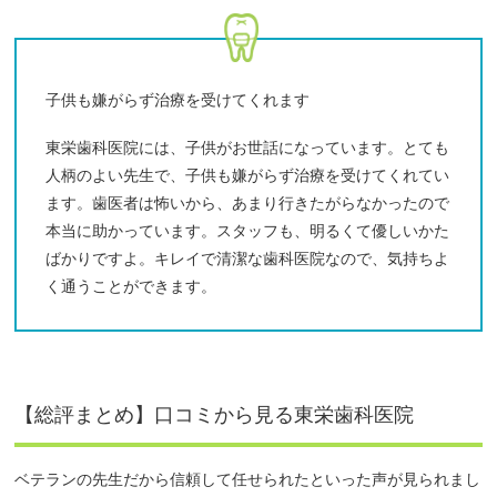
子供も嫌がらず治療を受けてくれます
東栄歯科医院には、子供がお世話になっています。とても
人柄のよい先生で、子供も嫌がらず治療を受けてくれてい
ます。歯医者は怖いから、あまり行きたがらなかったので
本当に助かっています。スタッフも、明るくて優しいかた
ばかりですよ。キレイで清潔な歯科医院なので、気持ちよ
く通うことができます。
【総評まとめ】口コミから見る東栄歯科医院
ベテランの先生だから信頼して任せられたといった声が見られまし