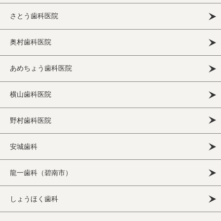
さとう歯科医院
奥村歯科医院
あめちょう歯科医院
横山歯科医院
野村歯科医院
安城歯科
龍一歯科（碧南市）
しょうほく歯科