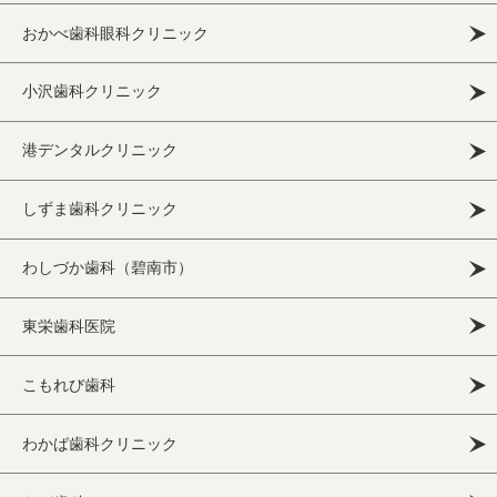
おかべ歯科眼科クリニック
小沢歯科クリニック
港デンタルクリニック
しずま歯科クリニック
わしづか歯科（碧南市）
東栄歯科医院
こもれび歯科
わかば歯科クリニック