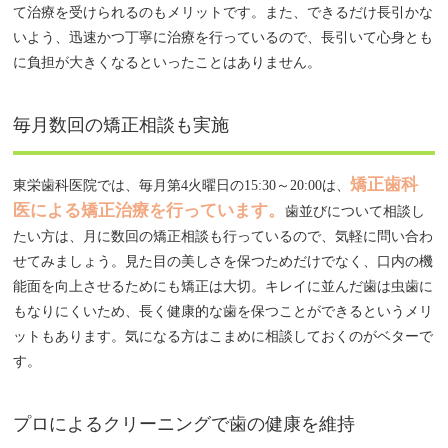
て治療を受けられるのもメリットです。また、できるだけ長引かな
いよう、迅速かつ丁寧に治療を行っているので、長引いて心身とも
に負担が大きくなるといったことはありません。
毎月数回の矯正相談も実施
矯正歯科
東栄歯科医院では、毎月第4火曜日の15:30～20:00は、
医による矯正治療を行っています。
歯並びについて相談し
たい方は、月に数回の矯正相談も行っているので、気軽に問い合わ
せてみましょう。見た目の美しさを保つためだけでなく、口内の機
能面を向上させるためにも矯正は大切。キレイに並んだ歯は虫歯に
もなりにくいため、長く健康的な歯を保つことができるというメリ
ットもあります。気になる方はこまめに相談しておくのがベターで
す。
プロによるクリーニングで歯の健康を維持