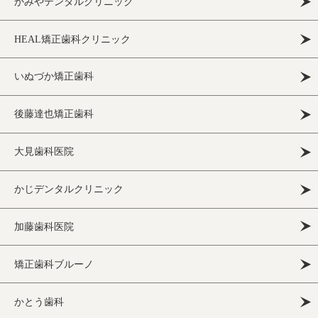
かみやデンタルクリニック
HEAL矯正歯科クリニック
いぬづか矯正歯科
後藤達也矯正歯科
大見歯科医院
かじデンタルクリニック
加藤歯科医院
矯正歯科ブルーノ
かとう歯科