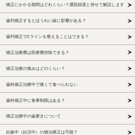
矯正にかかる期間はどれくらい？通院頻度と併せて解説します
歯列矯正するとほうれい線に影響がある？
歯列矯正でEラインを整えることはできる？
矯正治療費は医療費控除できる？
矯正治療の痛みはどのくらい？
歯科矯正治療中で痛くて食べられない
歯科矯正中に食事制限はある？
矯正治療中の歯磨きについて
妊娠中（妊活中）の矯治療正は可能？