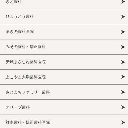
きど歯科
ひょうどう歯科
まきの歯科医院
みその歯科・矯正歯科
安城まさむね歯科医院
よこやま大場歯科医院
さとまちファミリー歯科
オリーブ歯科
祥南歯科・矯正歯科医院