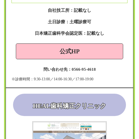
自社技工所：記載なし
土日診療：土曜診療可
日本矯正歯科学会認定医：記載なし
公式HP
問い合わせ先：0566-95-4618
※診療時間：9:30-13:00／14:00-16:30／17:00-19:00
HEAL歯科矯正クリニック