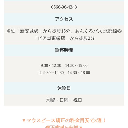
0566-96-4343
アクセス
名鉄「新安城駅」から徒歩15分、あんくるバス 北部線⑧
「ピアゴ東栄店」から徒歩2分
診察時間
9:30～12:30、14:30～19:00
土 9:30～12:30、14:30～18:00
休診日
木曜・日曜・祝日
▼マウスピース矯正の料金目安で3選！
矯正歯科in安城▼