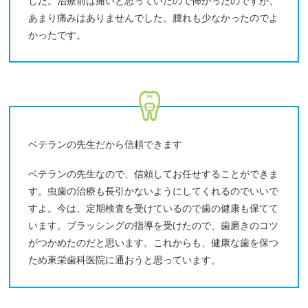
した。治療前は痛いと思っていたので怖かったのですが、
あまり痛みはありませんでした。腫れも少なかったのでよ
かったです。
ベテランの先生だから信頼できます
ベテランの先生なので、信頼してお任せすることができま
す。虫歯の治療も長引かないようにしてくれるのでいいで
すよ。今は、定期検査を受けているので歯の健康も保てて
います。ブラッシングの指導を受けたので、歯磨きのコツ
がつかめたのだと思います。これからも、健康な歯を保つ
ため東栄歯科医院に通おうと思っています。