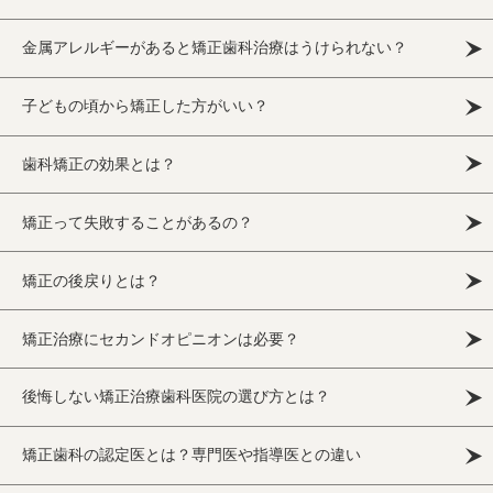
金属アレルギーがあると矯正歯科治療はうけられない？
子どもの頃から矯正した方がいい？
歯科矯正の効果とは？
矯正って失敗することがあるの？
矯正の後戻りとは？
矯正治療にセカンドオピニオンは必要？
後悔しない矯正治療歯科医院の選び方とは？
矯正歯科の認定医とは？専門医や指導医との違い