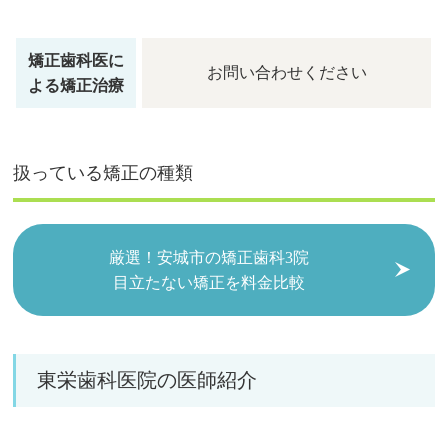
矯正歯科医に
お問い合わせください
よる矯正治療
扱っている矯正の種類
厳選！安城市の矯正歯科3院
目立たない矯正を料金比較
東栄歯科医院の医師紹介