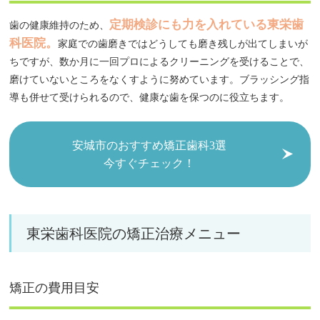
定期検診にも力を入れている東栄歯
歯の健康維持のため、
科医院。
家庭での歯磨きではどうしても磨き残しが出てしまいが
ちですが、数か月に一回プロによるクリーニングを受けることで、
磨けていないところをなくすように努めています。ブラッシング指
導も併せて受けられるので、健康な歯を保つのに役立ちます。
安城市のおすすめ矯正歯科3選
今すぐチェック！
東栄歯科医院の矯正治療メニュー
矯正の費用目安